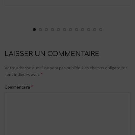
LAISSER UN COMMENTAIRE
Votre adresse e-mail ne sera pas publiée.
Les champs obligatoires
*
sont indiqués avec
*
Commentaire