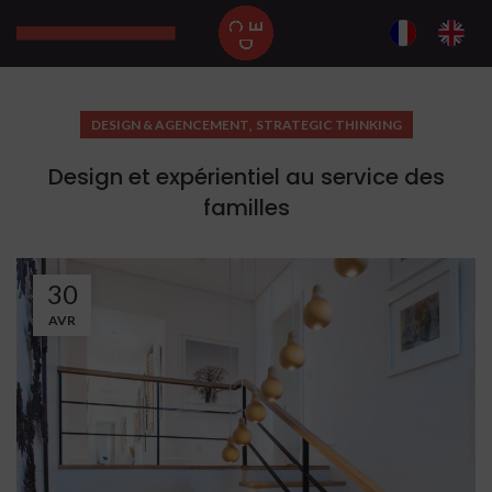
,
DESIGN & AGENCEMENT
STRATEGIC THINKING
Design et expérientiel au service des
familles
30
AVR