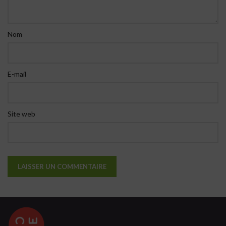
Nom
E-mail
Site web