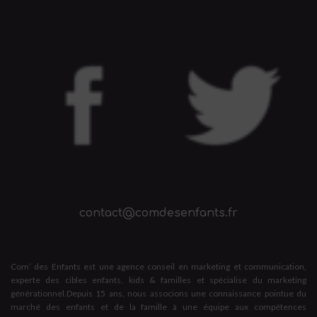
contact@comdesenfants.fr
Com’ des Enfants est une agence conseil en marketing et communication,
experte des cibles enfants, kids & familles et spécialise du marketing
générationnel.Depuis 15 ans, nous associons une connaissance pointue du
marché des enfants et de la famille à une équipe aux compétences