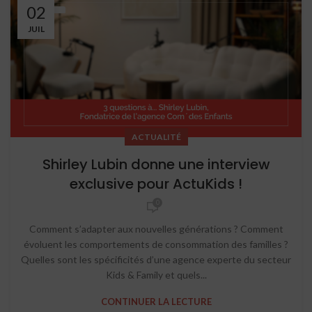
02
JUIL
ACTUALITÉ
Shirley Lubin donne une interview
exclusive pour ActuKids !
0
Comment s’adapter aux nouvelles générations ? Comment
évoluent les comportements de consommation des familles ?
Quelles sont les spécificités d’une agence experte du secteur
Kids & Family et quels...
CONTINUER LA LECTURE