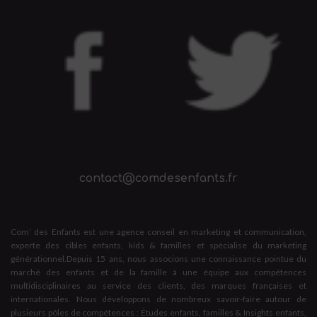
contact@comdesenfants.fr
Com’ des Enfants est une agence conseil en marketing et communication,
experte des cibles enfants, kids & familles et spécialise du marketing
générationnel.Depuis 15 ans, nous associons une connaissance pointue du
marché des enfants et de la famille à une équipe aux compétences
multidisciplinaires au service des clients, des marques françaises et
internationales. Nous développons de nombreux savoir-faire autour de
plusieurs pôles de compétences : Études enfants, familles & Insights enfants,