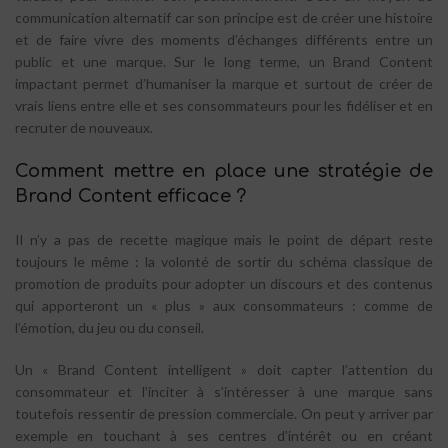
communication alternatif car son principe est de créer une histoire
et de faire vivre des moments d’échanges différents entre un
public et une marque. Sur le long terme, un Brand Content
impactant permet d’humaniser la marque et surtout de créer de
vrais liens entre elle et ses consommateurs pour les fidéliser et en
recruter de nouveaux.
Comment mettre en place une stratégie de
Brand Content efficace ?
Il n’y a pas de recette magique mais le point de départ reste
toujours le même : la volonté de sortir du schéma classique de
promotion de produits pour adopter un discours et des contenus
qui apporteront un « plus » aux consommateurs : comme de
l’émotion, du jeu ou du conseil.
Un « Brand Content intelligent » doit capter l’attention du
consommateur et l’inciter à s’intéresser à une marque sans
toutefois ressentir de pression commerciale. On peut y arriver par
exemple en touchant à ses centres d’intérêt ou en créant