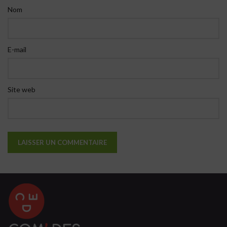
Nom
E-mail
Site web