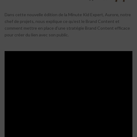
Dans cette nouvelle édition de la Minute Kid Expert, Aurore, notre
chef de projets, nous explique ce qu’est le Brand Content et
comment mettre en place d’une stratégie Brand Content efficace
pour créer du lien avec son public.