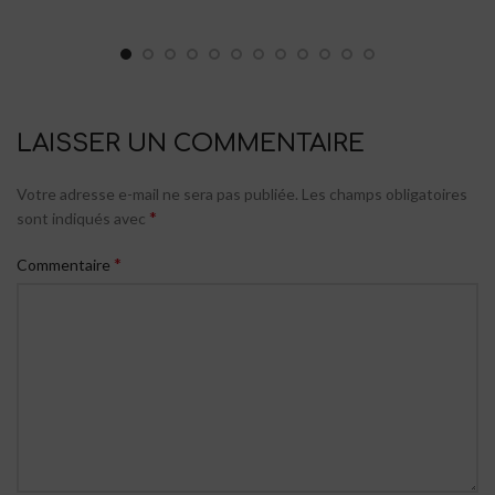
LAISSER UN COMMENTAIRE
Votre adresse e-mail ne sera pas publiée.
Les champs obligatoires
*
sont indiqués avec
*
Commentaire