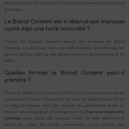
plusieurs points de contact et d’échange personnalisés entre lui et
la marque.
Le Brand Content est-il réservé aux marques
ayant déjà une forte notoriété ?
Toutes les marques peuvent réussir une stratégie de Brand
Content. Ce qu’il faut, c’est une belle histoire, qui intéresse les
gens et qui leur plaît car elle génère chez eux des émotions et du
plaisir.
Quelles formes le Brand Content peut-il
prendre ?
Étant par définition du contenu, le Brand Content peut prendre de
nombreuses formes ! Une vidéo, un livre, du gaming interactif ou
un blog de marque sont des moyens qui permettent d’aller au
contact de son public et d’échanger avec lui.
Pour une coopérative
nationale
nous avons par exemple choisi de faire découvrir le
terroir en créant des petits personnages pour raconter aux