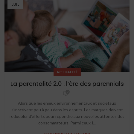
JUIL
ACTUALITÉ
La parentalité 2.0 : l’ère des parennials
0
Alors que les enjeux environnementaux et sociétaux
s’inscrivent peu à peu dans les esprits. Les marques doivent
redoubler d’efforts pour répondre aux nouvelles attentes des
consommateurs. Parmi ceux-l...