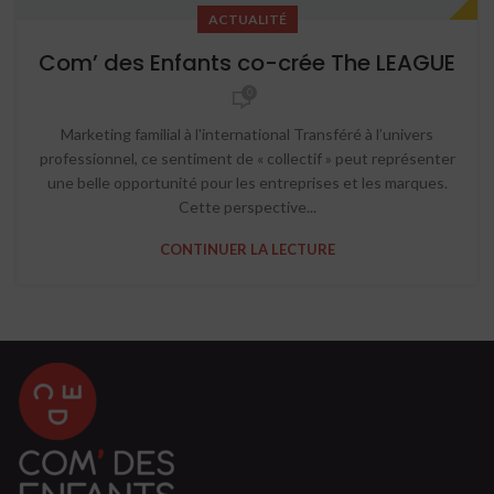
ACTUALITÉ
Com’ des Enfants co-crée The LEAGUE
0
Marketing familial à l'international Transféré à l’univers
professionnel, ce sentiment de « collectif » peut représenter
une belle opportunité pour les entreprises et les marques.
Cette perspective...
CONTINUER LA LECTURE