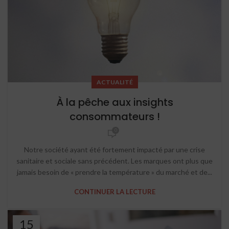
ACTUALITÉ
À la pêche aux insights
consommateurs !
0
Notre société ayant été fortement impacté par une crise
sanitaire et sociale sans précédent. Les marques ont plus que
jamais besoin de « prendre la température » du marché et de...
CONTINUER LA LECTURE
15