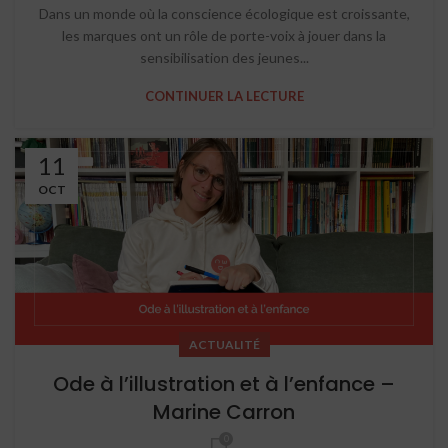
Dans un monde où la conscience écologique est croissante,
les marques ont un rôle de porte-voix à jouer dans la
sensibilisation des jeunes...
CONTINUER LA LECTURE
11
OCT
ACTUALITÉ
Ode à l’illustration et à l’enfance –
Marine Carron
0