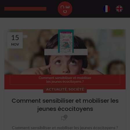
15
NOV
,
ACTUALITÉ
SOCIÉTÉ
Comment sensibiliser et mobiliser les
jeunes écocitoyens
0
Comment sensibiliser et mobiliser les jeunes écocitoyens ?