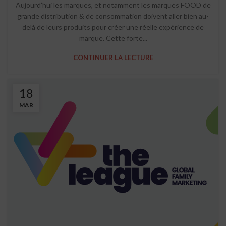
Aujourd’hui les marques, et notamment les marques FOOD de
grande distribution & de consommation doivent aller bien au-
delà de leurs produits pour créer une réelle expérience de
marque. Cette forte...
CONTINUER LA LECTURE
18
MAR