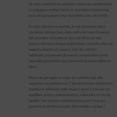
de voir comment les parents créateurs parviennent
à conjuguer authenticité et stratégies marketing,
tout en partageant leur quotidien avec sincérité.
En tant que jeune maman, je me reconnais dans
certaines démarches, mais cette lecture m’a aussi
fait prendre conscience des subtilités et des
enjeux derrière chaque publication. L’article offre un
regard complet et nuancé, loin des clichés
habituels, et permet de mieux comprendre cette
nouvelle génération qui réinvente la parentalité en
ligne.
Merci de partager ce type de contenu qui allie
expertise et pertinence. Cela donne non seulement
matière à réflexion, mais inspire aussi à trouver un
équilibre entre communication, créativité et vie de
famille. Une lecture enrichissante pour tous les
parents et professionnels des médias sociaux !