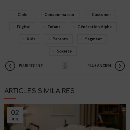
Cible
Consommateur
Customer
Digital
Enfant
Génération Alpha
Kids
Parents
Segment
Société
PLUS RÉCENT
PLUS ANCIEN
ARTICLES SIMILAIRES
02
JUIL