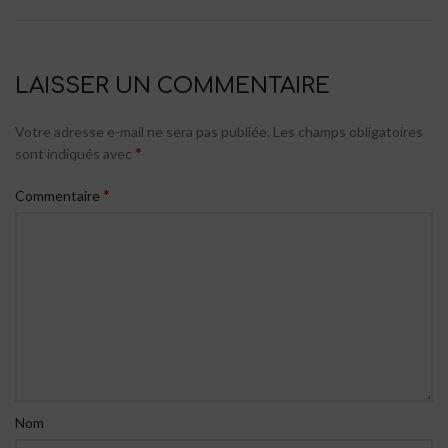
LAISSER UN COMMENTAIRE
Votre adresse e-mail ne sera pas publiée.
Les champs obligatoires
*
sont indiqués avec
*
Commentaire
Nom