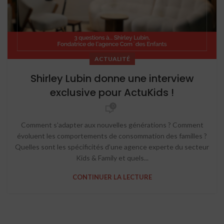
ACTUALITÉ
Shirley Lubin donne une interview
exclusive pour ActuKids !
0
Comment s’adapter aux nouvelles générations ? Comment
évoluent les comportements de consommation des familles ?
Quelles sont les spécificités d’une agence experte du secteur
Kids & Family et quels...
CONTINUER LA LECTURE