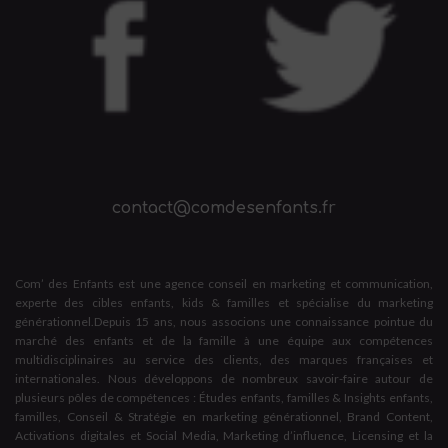
contact@comdesenfants.fr
Com’ des Enfants est une agence conseil en marketing et communication,
experte des cibles enfants, kids & familles et spécialise du marketing
générationnel.Depuis 15 ans, nous associons une connaissance pointue du
marché des enfants et de la famille à une équipe aux compétences
multidisciplinaires au service des clients, des marques françaises et
internationales. Nous développons de nombreux savoir-faire autour de
plusieurs pôles de compétences : Études enfants, familles & Insights enfants,
familles, Conseil & Stratégie en marketing générationnel, Brand Content,
Activations digitales et Social Media, Marketing d’influence, Licensing et la