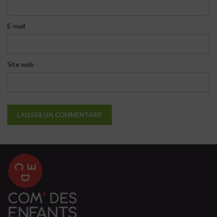
E-mail
Site web