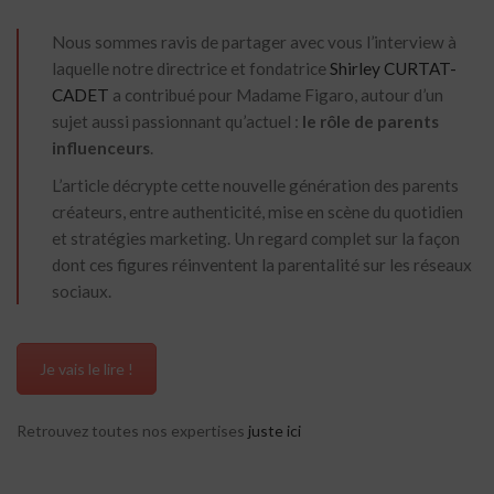
Nous sommes ravis de partager avec vous l’interview à
laquelle notre directrice et fondatrice
Shirley CURTAT-
CADET
a contribué pour Madame Figaro, autour d’un
sujet aussi passionnant qu’actuel :
le rôle de parents
influenceurs
.
L’article décrypte cette nouvelle génération des parents
créateurs, entre authenticité, mise en scène du quotidien
et stratégies marketing. Un regard complet sur la façon
dont ces figures réinventent la parentalité sur les réseaux
sociaux.
Je vais le lire !
Retrouvez toutes nos expertises
juste ici