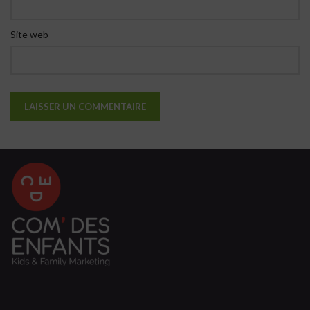
Site web