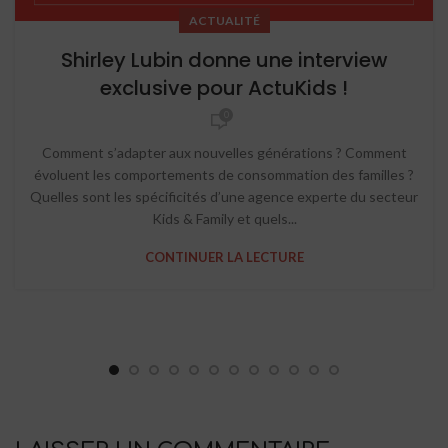
ACTUALITÉ
Shirley Lubin donne une interview
exclusive pour ActuKids !
0
Comment s’adapter aux nouvelles générations ? Comment
évoluent les comportements de consommation des familles ?
Quelles sont les spécificités d’une agence experte du secteur
Kids & Family et quels...
CONTINUER LA LECTURE