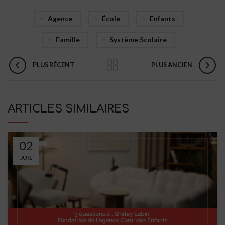
Agence
École
Enfants
Famille
Système Scolaire
PLUS RÉCENT
PLUS ANCIEN
ARTICLES SIMILAIRES
02
JUIL