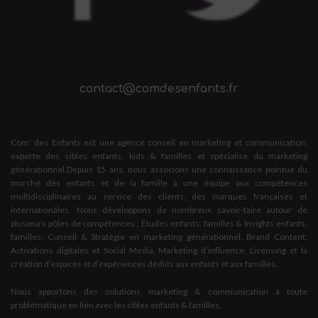
contact@comdesenfants.fr
Com’ des Enfants est une agence conseil en marketing et communication,
experte des cibles enfants, kids & familles et spécialise du marketing
générationnel.Depuis 15 ans, nous associons une connaissance pointue du
marché des enfants et de la famille à une équipe aux compétences
multidisciplinaires au service des clients, des marques françaises et
internationales. Nous développons de nombreux savoir-faire autour de
plusieurs pôles de compétences : Études enfants, familles & Insights enfants,
familles, Conseil & Stratégie en marketing générationnel, Brand Content,
Activations digitales et Social Media, Marketing d’influence, Licensing et la
création d’espaces et d’expériences dédiés aux enfants et aux familles.
Nous apportons des solutions marketing & communication à toute
problématique en lien avec les cibles enfants & familles,