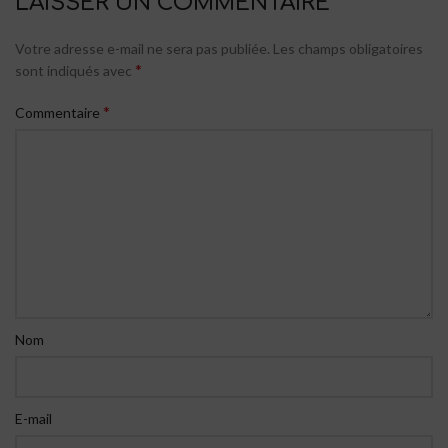
LAISSER UN COMMENTAIRE
Votre adresse e-mail ne sera pas publiée.
Les champs obligatoires
*
sont indiqués avec
*
Commentaire
Nom
E-mail