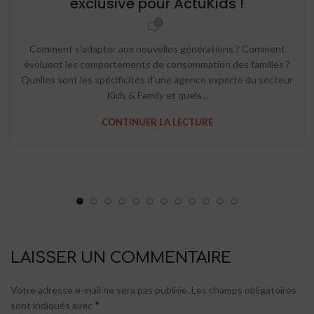
exclusive pour ActuKids !
0
Comment s’adapter aux nouvelles générations ? Comment
évoluent les comportements de consommation des familles ?
Quelles sont les spécificités d’une agence experte du secteur
Kids & Family et quels...
CONTINUER LA LECTURE
LAISSER UN COMMENTAIRE
Votre adresse e-mail ne sera pas publiée.
Les champs obligatoires
*
sont indiqués avec