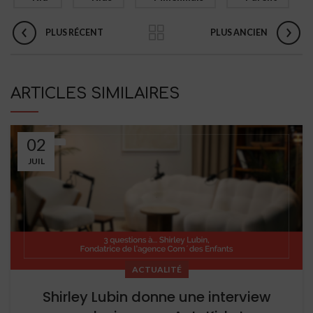
PLUS RÉCENT
PLUS ANCIEN
ARTICLES SIMILAIRES
02
JUIL
ACTUALITÉ
Shirley Lubin donne une interview