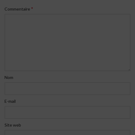
*
Commentaire
Nom
E-mail
Site web